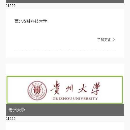
11222
西北农林科技大学
了解更多
贵州大学
11222