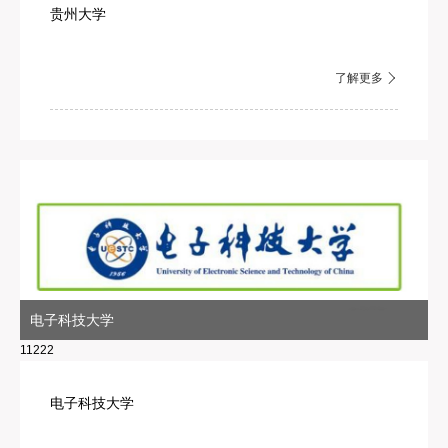
贵州大学
了解更多
电子科技大学
11222
电子科技大学