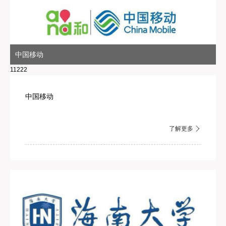
中国移动
11222
中国移动
了解更多