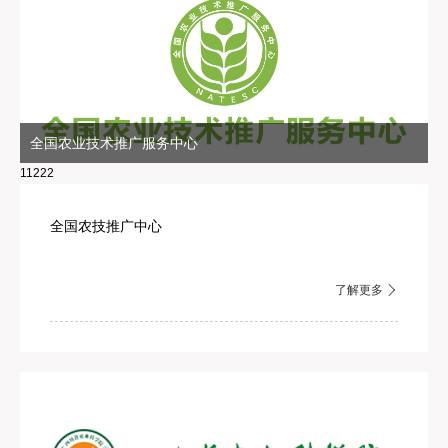
全国农业技术推广服务中心
11222
全国农技推广中心
了解更多