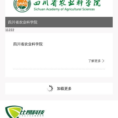
四川省农业科学院
11222
四川省农业科学院
了解更多
加载更多