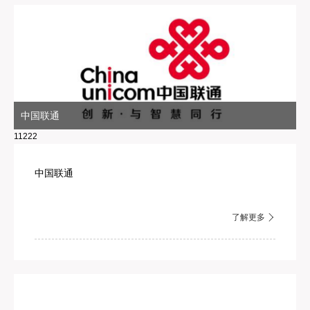
中国联通
11222
中国联通
了解更多