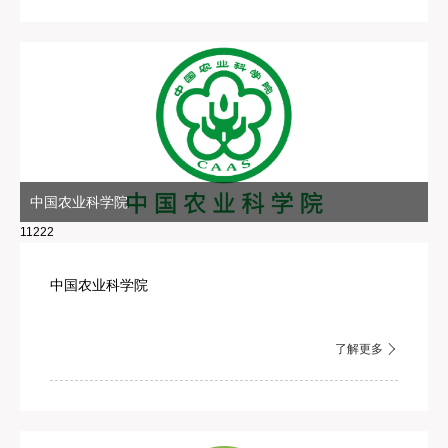
中国农业科学院
11222
中国农业科学院
了解更多