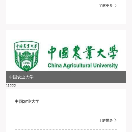
了解更多
中国农业大学
11222
中国农业大学
了解更多