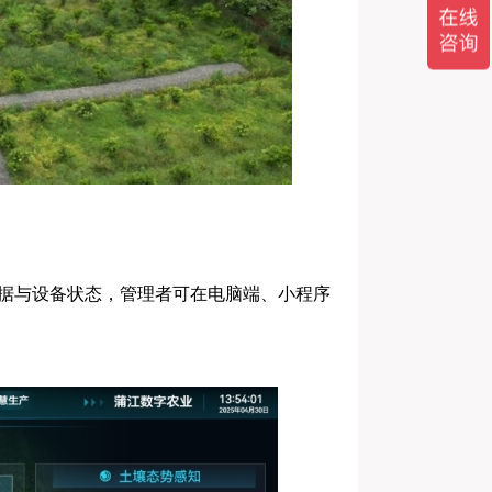
据与设备状态，管理者可在电脑端、小程序