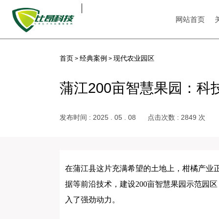
网站首页
首页
经典案例
现代农业园区
>
>
蒲江200亩智慧果园：科
发布时间 : 2025 . 05 . 08
点击次数 : 2849 次
在蒲江县这片充满希望的土地上，柑橘产业
据等前沿技术，建设200亩智慧果园示范园
入了强劲动力。