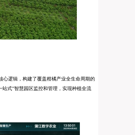
为核心逻辑，构建了覆盖柑橘产业全生命周期的
一站式”智慧园区监控和管理，实现种植全流