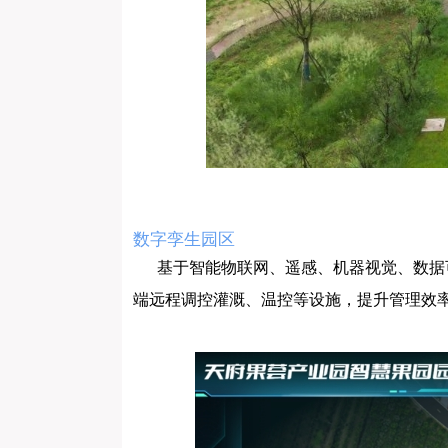
数字孪生园区
基于智能物联网、遥感、机器视觉、数据
端远程调控灌溉、温控等设施，提升管理效