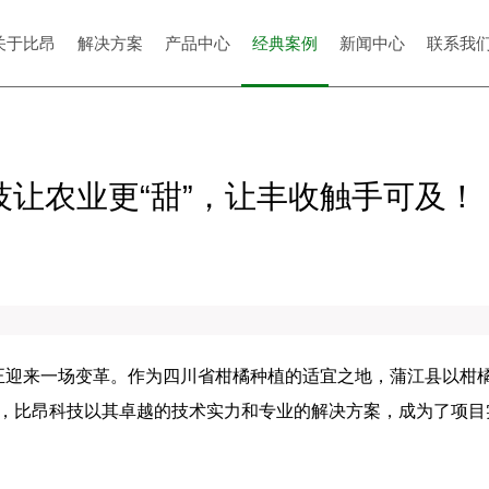
关于比昂
解决方案
产品中心
经典案例
新闻中心
联系我
技让农业更“甜”，让丰收触手可及！
正迎来一场变革。作为四川省柑橘种植的适宜之地，蒲江县以柑
区，比昂科技以其卓越的技术实力和专业的解决方案，成为了项