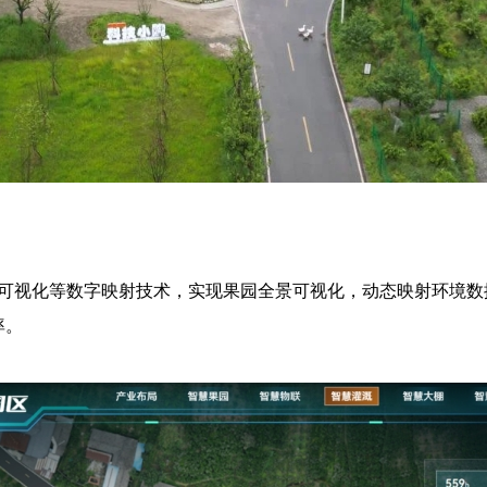
可视化等数字映射技术，实现果园全景可视化，动态映射环境数
率。