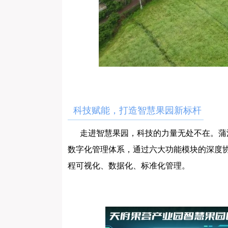
科技赋能，打造智慧果园新标杆
走进智慧果园，科技的力量无处不在。蒲
数字化管理体系，通过六大功能模块的深度协
程可视化、数据化、标准化管理。