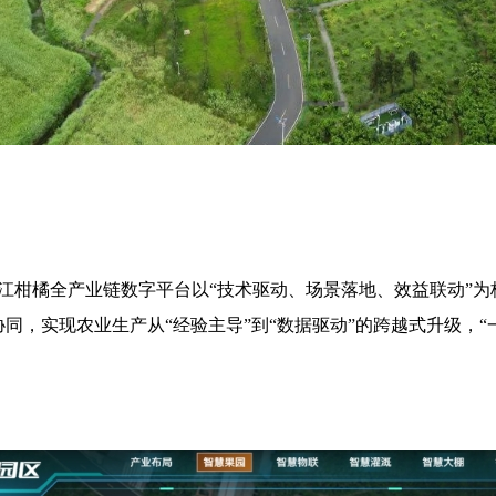
江柑橘全产业链数字平台以“技术驱动、场景落地、效益联动”
同，实现农业生产从“经验主导”到“数据驱动”的跨越式升级，“