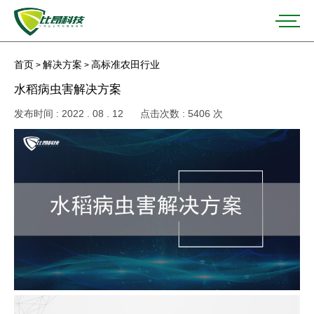
首页
解决方案
高标准农田行业
>
>
水稻病虫害解决方案
发布时间 : 2022 . 08 . 12
点击次数 : 5406 次