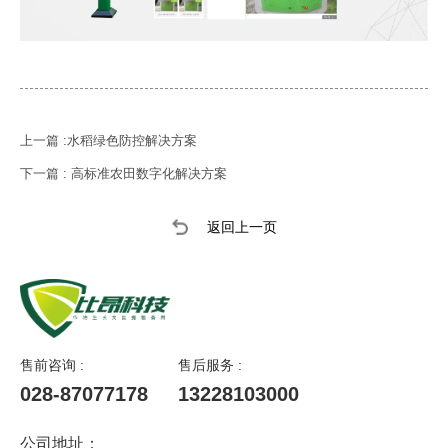
上一篇 :水稻绿色防控解决方案
下一篇 : 高标准农田数字化解决方案
返回上一页
售前咨询 :
售后服务 :
028-87077178
13228103000
公司地址：